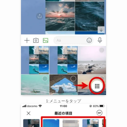
1:メニューをタップ