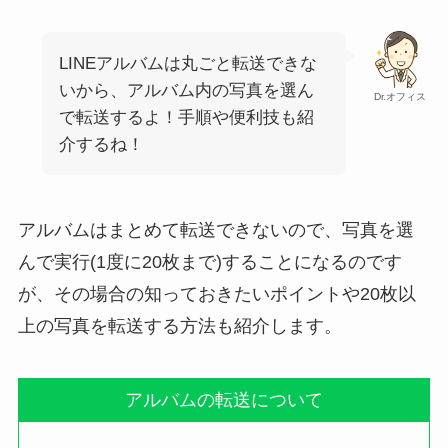
LINEアルバムは丸ごと転送できな
いから、アルバム内の写真を選ん
Dr.オフィス
で転送するよ！手順や便利技も紹
介するね！
アルバムはまとめて転送できないので、写真を選
んで実行(1度に20枚まで)することになるのです
が、その場合の知っておきたいポイントや20枚以
上の写真を転送する方法も紹介します。
アルバムの転送について