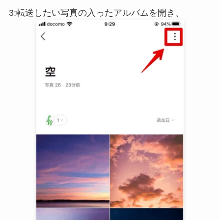
3:転送したい写真の入ったアルバムを開き、