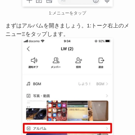
1:メニューをタップ
まずはアルバムを開きましょう。1:トーク右上のメ
ニュー
Ξ
をタップします。