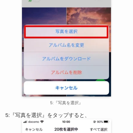
5:『写真を選択』
5:『写真を選択』をタップすると、