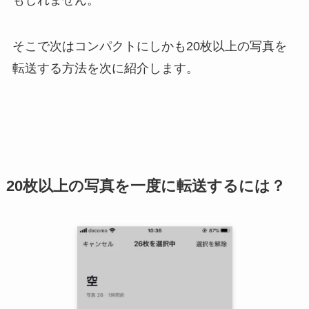
そこで次はコンパクトにしかも20枚以上の写真を
転送する方法を次に紹介します。
20枚以上の写真を一度に転送するには？