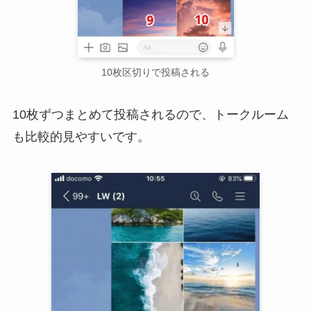
10枚区切りで投稿される
10枚ずつまとめて投稿されるので、トークルーム
も比較的見やすいです。