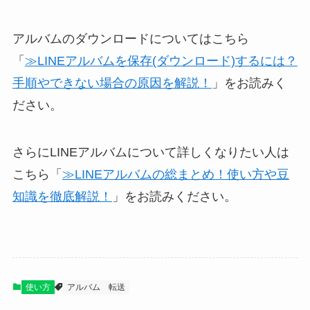
アルバムのダウンロードについてはこちら
「
≫LINEアルバムを保存(ダウンロード)するには？
手順やできない場合の原因を解説！
」をお読みく
ださい。
さらにLINEアルバムについて詳しくなりたい人は
こちら「
≫LINEアルバムの総まとめ！使い方や豆
知識を徹底解説！
」をお読みください。
使い方
アルバム
転送