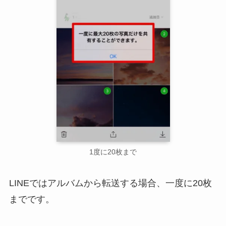
1度に20枚まで
LINEではアルバムから転送する場合、一度に20枚
までです。