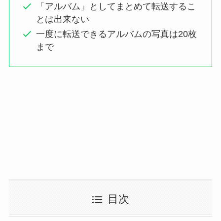
「アルバム」としてまとめて転送するこ
とは出来ない
一度に転送できるアルバムの写真は20枚
まで
目次