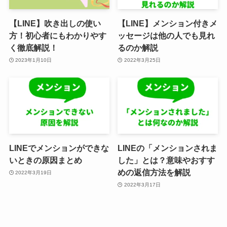
【LINE】吹き出しの使い
【LINE】メンション付きメ
方！初心者にもわかりやす
ッセージは他の人でも見れ
く徹底解説！
るのか解説
2023年1月10日
2022年3月25日
LINEでメンションができな
LINEの「メンションされま
いときの原因まとめ
した」とは？意味やおすす
めの返信方法を解説
2022年3月19日
2022年3月17日