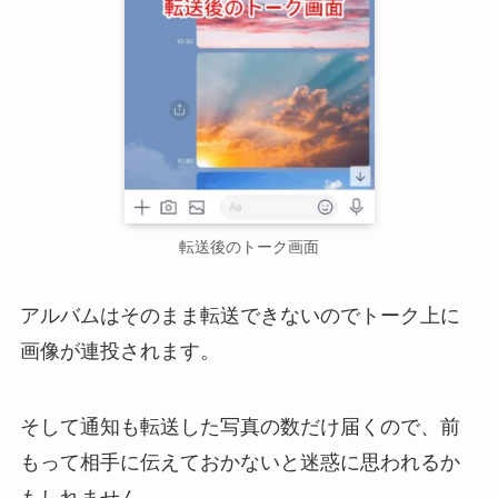
転送後のトーク画面
アルバムはそのまま転送できないのでトーク上に
画像が連投されます。
そして通知も転送した写真の数だけ届くので、前
もって相手に伝えておかないと迷惑に思われるか
もしれません。