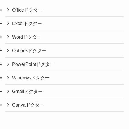
Officeドクター
Excelドクター
Wordドクター
Outlookドクター
PowerPointドクター
Windowsドクター
Gmailドクター
Canvaドクター