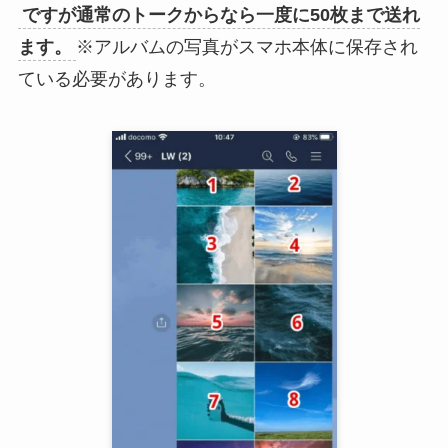
ですが通常のトークからなら一度に50枚まで送れ
ます。
※アルバムの写真がスマホ本体に保存され
ている必要があります。