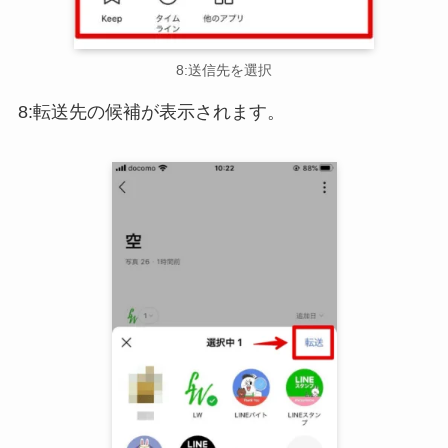
8:送信先を選択
8:転送先の候補が表示されます。