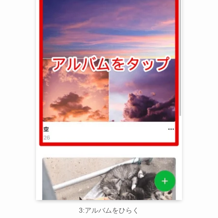
3:アルバムをひらく