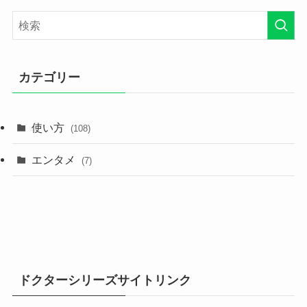
カテゴリー
使い方
(108)
エンタメ
(7)
ドクターシリーズサイトリンク