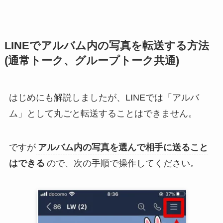
LINEでアルバム内の写真を転送する方法
(通常トーク、グループトーク共通)
はじめにも解説しましたが、LINEでは「アルバ
ム」として丸ごと転送することはできません。
ですが
アルバム内の写真を選んで相手に送ること
はできる
ので、次の手順で操作してください。