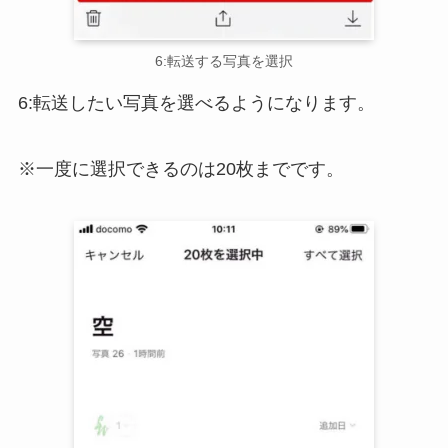
6:転送する写真を選択
6:転送したい写真を選べるようになります。
※一度に選択できるのは20枚までです。