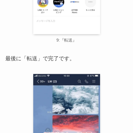
9:『転送』
最後に「転送」で完了です。