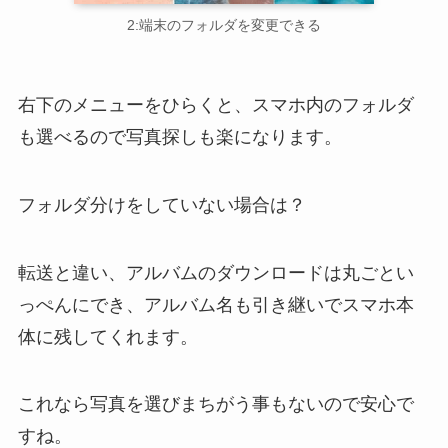
2:端末のフォルダを変更できる
右下のメニューをひらくと、スマホ内のフォルダ
も選べるので写真探しも楽になります。
フォルダ分けをしていない場合は？
転送と違い、アルバムのダウンロードは丸ごとい
っぺんにでき、アルバム名も引き継いでスマホ本
体に残してくれます。
これなら写真を選びまちがう事もないので安心で
すね。