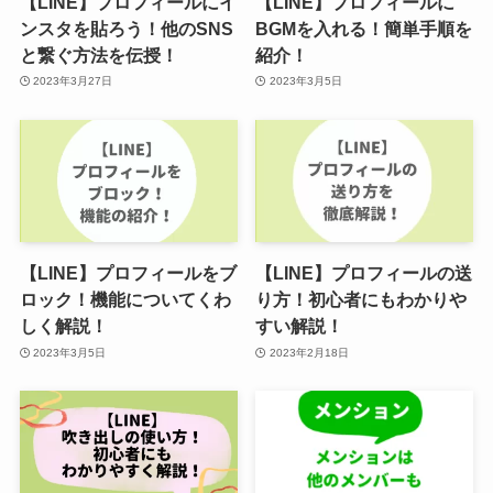
【LINE】プロフィールにイ
【LINE】プロフィールに
ンスタを貼ろう！他のSNS
BGMを入れる！簡単手順を
と繋ぐ方法を伝授！
紹介！
2023年3月27日
2023年3月5日
【LINE】プロフィールをブ
【LINE】プロフィールの送
ロック！機能についてくわ
り方！初心者にもわかりや
しく解説！
すい解説！
2023年3月5日
2023年2月18日