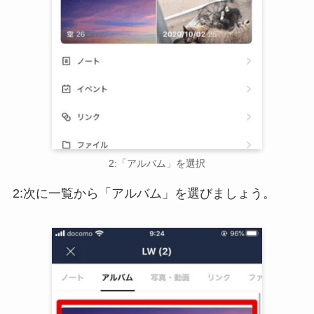
2:「アルバム」を選択
2:次に一覧から「アルバム」を選びましょう。