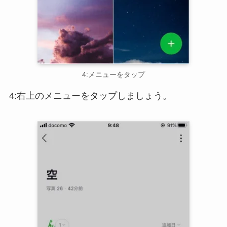
4:メニューをタップ
4:右上のメニューをタップしましょう。