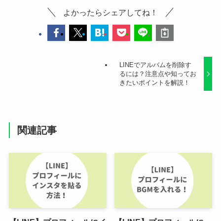
よかったらシェアしてね！
LINEでアルバムを削除す
るには？注意点や知ってお
きたいポイントを解説！
関連記事