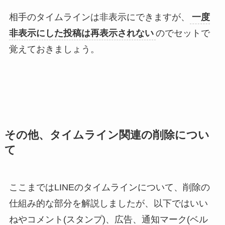
相手のタイムラインは非表示にできますが、
一度
非表示にした投稿は再表示されない
のでセットで
覚えておきましょう。
その他、タイムライン関連の削除につい
て
ここまではLINEのタイムラインについて、削除の
仕組み的な部分を解説しましたが、以下ではいい
ねやコメント(スタンプ)、広告、通知マーク(ベル