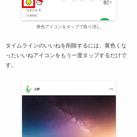
黄色アイコンをタップで取り消し
タイムラインのいいねを削除するには、黄色くな
ったいいねアイコンをもう一度タップするだけで
す。