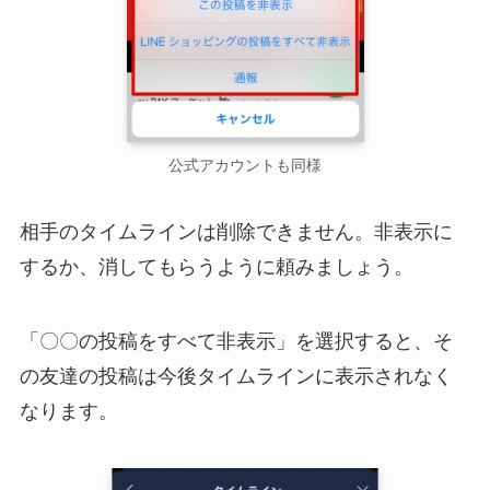
公式アカウントも同様
相手のタイムラインは削除できません。非表示に
するか、消してもらうように頼みましょう。
「〇〇の投稿をすべて非表示」を選択すると、そ
の友達の投稿は今後タイムラインに表示されなく
なります。