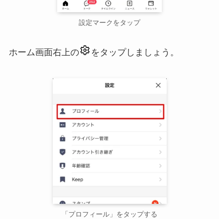
設定マークをタップ
ホーム画面右上の
をタップしましょう。
「プロフィール」をタップする