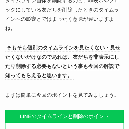
タイムライン自体を削除するのと、非表示やブロ
ックにしている友だちを削除したときのタイムラ
インへの影響とではまったく意味が違いますよ
ね。
そもそも個別のタイムラインを見たくない・見せ
たくないだけなのであれば、友だちを非表示にし
たり削除する必要もないという事も今回の解説で
知ってもらえると思います。
まずは簡単に今回のポイントを見てみましょう。
LINEのタイムラインと削除のポイント