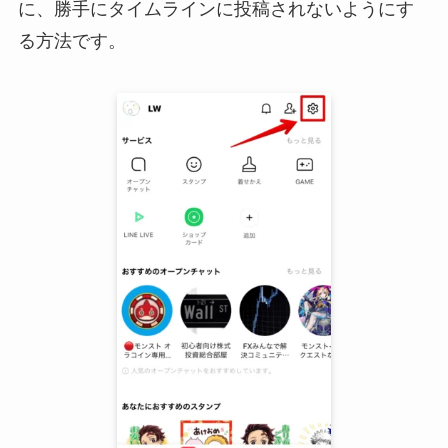
に、勝手にタイムラインに投稿されないようにす
る方法です。