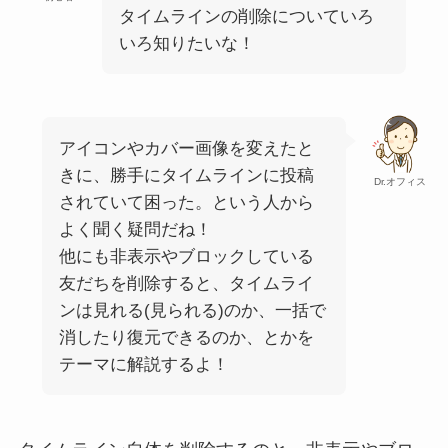
タイムラインの削除についていろ
いろ知りたいな！
アイコンやカバー画像を変えたと
きに、勝手にタイムラインに投稿
Dr.オフィス
されていて困った。という人から
よく聞く疑問だね！
他にも非表示やブロックしている
友だちを削除すると、タイムライ
ンは見れる(見られる)のか、一括で
消したり復元できるのか、とかを
テーマに解説するよ！