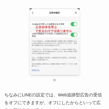
※
ちなみにLINEの設定では、Web追跡型広告の受信
をオフにできますが、
オフにしたからといって広