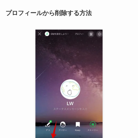
プロフィールから削除する方法