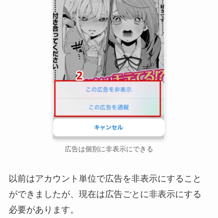
広告は個別に非表示にできる
以前はアカウント単位で広告を非表示にすること
ができましたが、現在は広告ごとに非表示にする
必要があります。