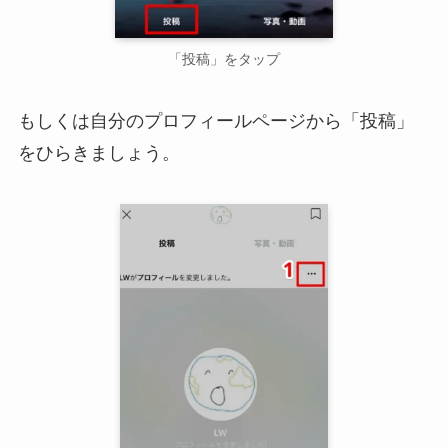
「投稿」をタップ
もしくは自分のプロフィールページから「投稿」
をひらきましょう。