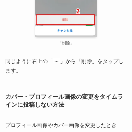
「削除」
同じように右上の「
」から「削除」をタップし
ます。
カバー・プロフィール画像の変更をタイムラ
インに投稿しない方法
プロフィール画像やカバー画像を変更したとき