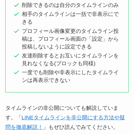
削除できるのは自分のタイムラインのみ
相手のタイムラインは一括で非表示にで
きる
プロフィール画像変更のタイムライン投
稿は、プロフィール画面の「設定」から
投稿しないように設定できる
友達削除するとお互いにタイムラインを
見れなくなる(ブロックも同様)
一度でも削除や非表示にしたタイムライ
ンは再表示できない
タイムラインの非公開についても解説していま
す。「
LINEタイムラインを非公開にする方法や疑
問を徹底解説！
」もぜひ読んでみてください。