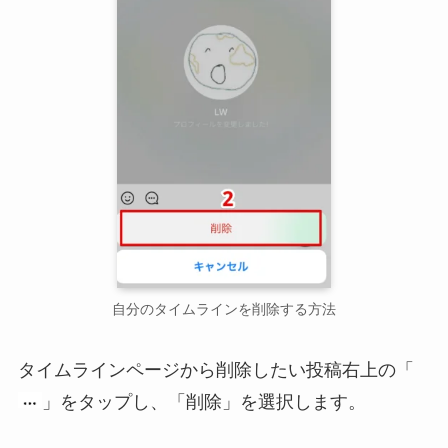
自分のタイムラインを削除する方法
タイムラインページから削除したい投稿右上の「
」をタップし、「削除」を選択します。