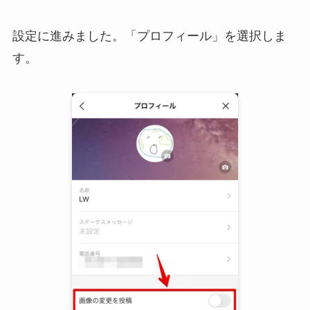
設定に進みました。「プロフィール」を選択しま
す。