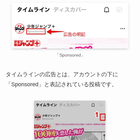
「Sponsored」
タイムラインの広告とは、アカウントの下に
「Sponsored」と表記されている投稿です。