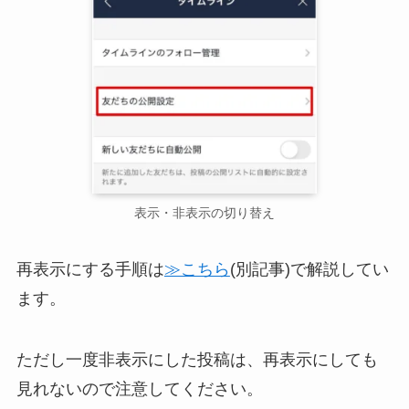
表示・非表示の切り替え
再表示にする手順は
≫こちら
(別記事)で解説してい
ます。
ただし一度非表示にした投稿は、再表示にしても
見れないので注意してください。