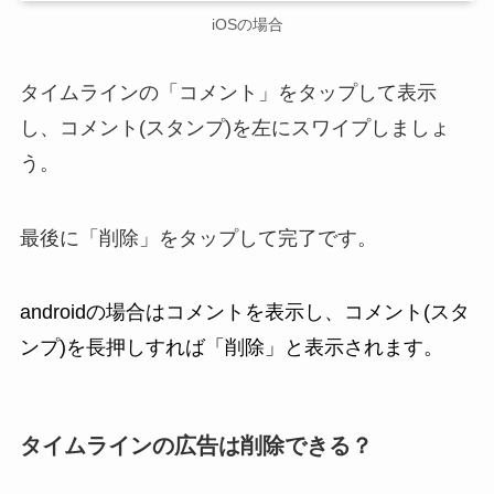
iOSの場合
タイムラインの「コメント」をタップして表示
し、コメント(スタンプ)を左にスワイプしましょ
う。
最後に「削除」をタップして完了です。
androidの場合はコメントを表示し、コメント(スタ
ンプ)を長押しすれば「削除」と表示されます。
タイムラインの広告は削除できる？