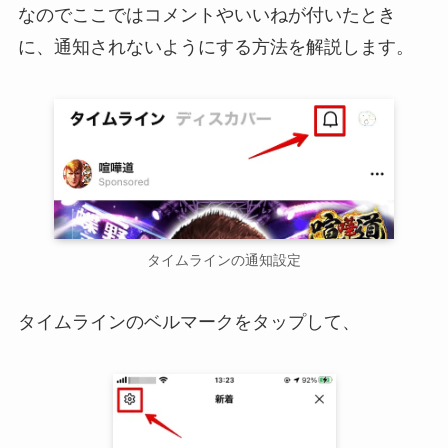
なのでここではコメントやいいねが付いたとき
に、通知されないようにする方法を解説します。
タイムラインの通知設定
タイムラインのベルマークをタップして、