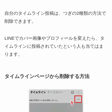
自分のタイムライン投稿は、つぎの2種類の方法で
削除できます。
LINEでカバー画像やプロフィールを変えたら、タ
イムラインに投稿されていたという人も当てはま
ります。
タイムラインページから削除する方法