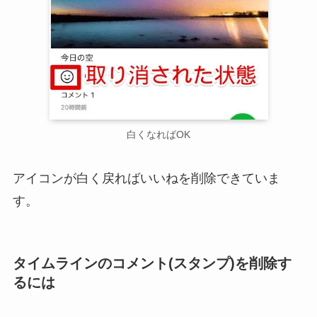
白くなればOK
アイコンが白く戻ればいいねを削除できていま
す。
タイムラインのコメント(スタンプ)を削除す
るには