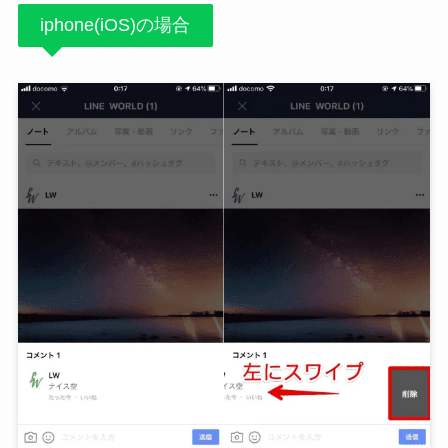
iphone(iOS)の場合