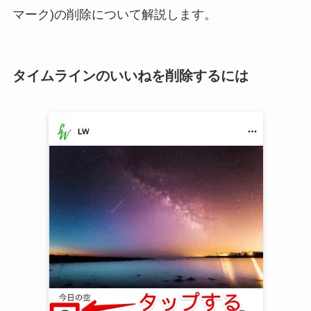
マーク)の削除について解説します。
タイムラインのいいねを削除するには