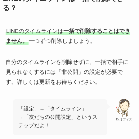
る？
LINEのタイムラインは
一括で削除することはでき
ません。
一つずつ削除しましょう。
自分のタイムラインを削除せずに、一括で相手に
見られなくするには「非公開」の設定が必要で
す。詳しくは更新をお待ちください。
「設定」→「タイムライン」
→「友だちの公開設定」というス
Dr.オフィス
テップだよ！