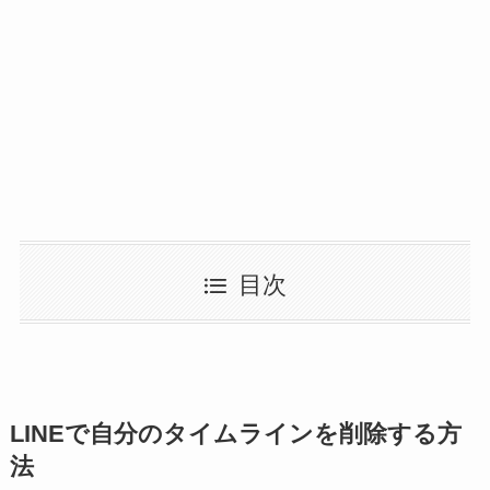
目次
LINEで自分のタイムラインを削除する方
法