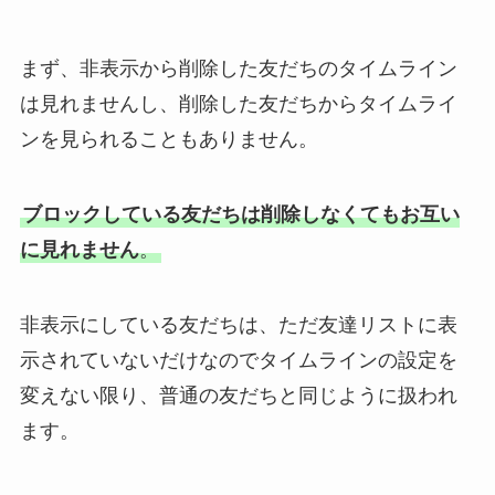
まず、
非表示から削除した友だちのタイムライン
は見れませんし、削除した友だちからタイムライ
ンを見られることもありません。
ブロックしている友だちは削除しなくてもお互い
に見れません
。
非表示にしている友だちは、ただ友達リストに表
示されていないだけなのでタイムラインの設定を
変えない限り、普通の友だちと同じように扱われ
ます。