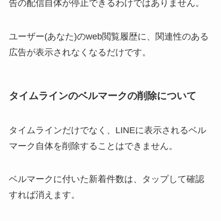
告の配信自体が停止できるわけではありません。
ユーザー(あなた)のweb閲覧履歴に、関連性のある
広告が表示されなくなるだけです。
タイムラインのベルマークの削除について
タイムラインだけでなく、LINEに表示されるベル
マーク自体を削除することはできません。
ベルマークに付いた新着件数は、タップして確認
すれば消えます。