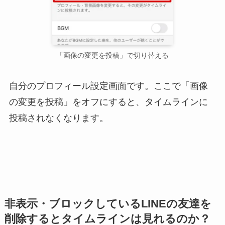
「画像の変更を投稿」で切り替える
自分のプロフィール設定画面です。ここで「画像
の変更を投稿」をオフにすると、タイムラインに
投稿されなくなります。
非表示・ブロックしているLINEの友達を
削除するとタイムラインは見れるのか？