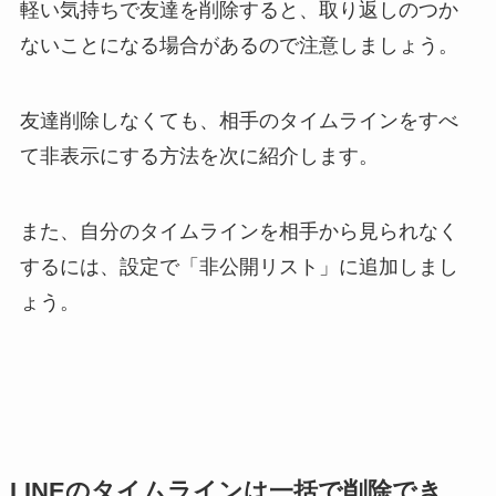
軽い気持ちで友達を削除すると、取り返しのつか
ないことになる場合があるので注意しましょう。
友達削除しなくても、相手のタイムラインをすべ
て非表示にする方法を次に紹介します。
また、自分のタイムラインを相手から見られなく
するには、設定で「非公開リスト」に追加しまし
ょう。
LINEのタイムラインは一括で削除でき