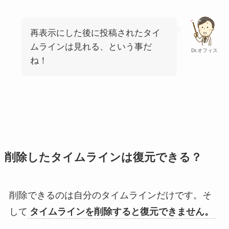
再表示にした後に投稿されたタイ
ムラインは見れる、という事だ
Dr.オフィス
ね！
削除したタイムラインは復元できる？
削除できるのは自分のタイムラインだけです。そ
して
タイムラインを削除すると復元できません。