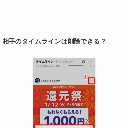
相手のタイムラインは削除できる？