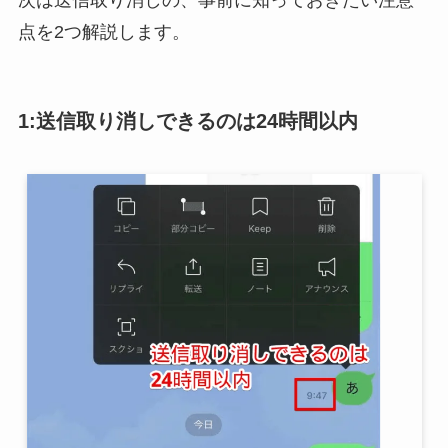
次は送信取り消しの、事前に知っておきたい注意
点を2つ解説します。
1:送信取り消しできるのは24時間以内