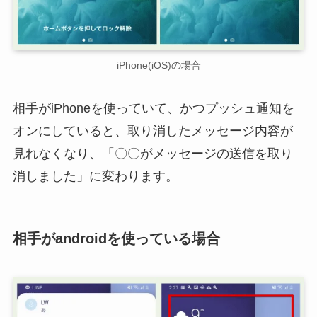
iPhone(iOS)の場合
相手がiPhoneを使っていて、かつプッシュ通知を
オンにしていると、取り消したメッセージ内容が
見れなくなり、「〇〇がメッセージの送信を取り
消しました」に変わります。
相手がandroidを使っている場合