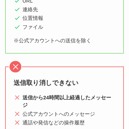
URL
連絡先
位置情報
ファイル
※公式アカウントへの送信を除く
送信取り消しできない
送信から24時間以上経過したメッセー
ジ
公式アカウントへのメッセージ
通話や発信などの操作履歴