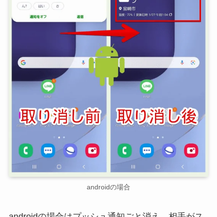
androidの場合
androidの場合はプッシュ通知ごと消え、相手がス