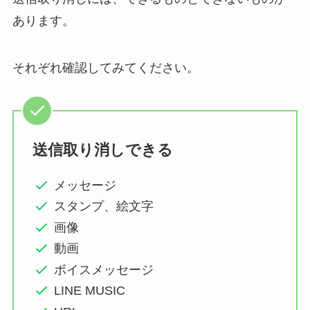
あります。
それぞれ確認してみてください。
送信取り消しできる
メッセージ
スタンプ、絵文字
画像
動画
ボイスメッセージ
LINE MUSIC