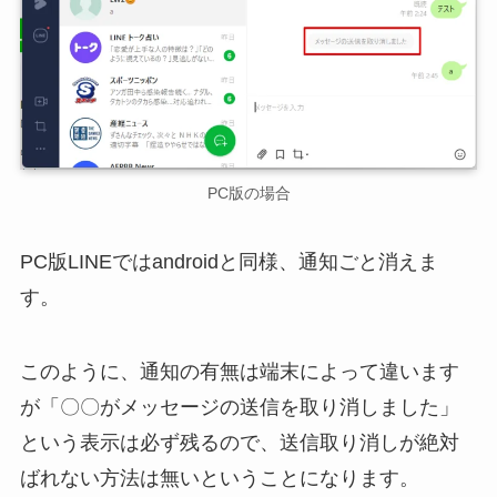
PC版の場合
PC版LINEではandroidと同様、通知ごと消えま
す。
このように、通知の有無は端末によって違います
が「〇〇がメッセージの送信を取り消しました」
という表示は必ず残るので、送信取り消しが絶対
ばれない方法は無いということになります。