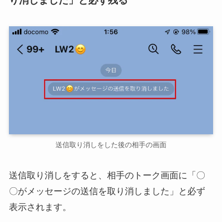
送信取り消しをした後の相手の画面
送信取り消しをすると、相手のトーク画面に「〇
〇がメッセージの送信を取り消しました」と必ず
表示されます。