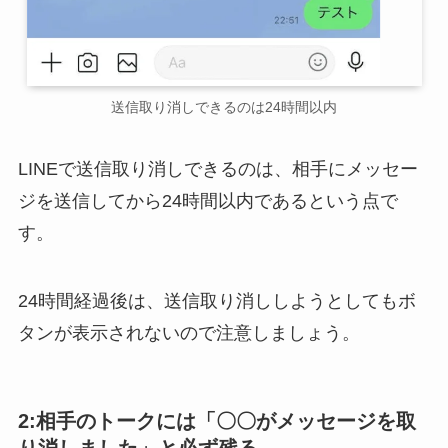
送信取り消しできるのは24時間以内
LINEで送信取り消しできるのは、相手にメッセー
ジを送信してから24時間以内である
という点で
す。
24時間経過後は、送信取り消ししようとしてもボ
タンが表示されないので注意しましょう。
2:相手のトークには「〇〇がメッセージを取
り消しました」と必ず残る