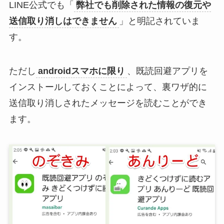
LINE公式でも「
弊社でも削除された情報の復元や
送信取り消しはできません
」と明記されていま
す。
ただし
androidスマホに限り
、既読回避アプリを
インストールしておくことによって、裏ワザ的に
送信取り消しされたメッセージを読むことができ
ます。