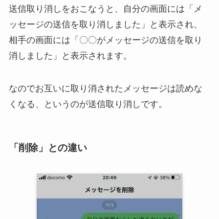
送信取り消しをおこなうと、自分の画面には「メ
ッセージの送信を取り消しました」と表示され、
相手の画面には「〇〇がメッセージの送信を取り
消しました」と表示されます。
なのでお互いに取り消されたメッセージは読めな
くなる、というのが送信取り消しです。
「削除」との違い