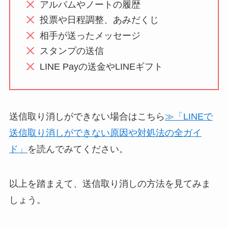
アルバムやノートの履歴
投票や日程調整、あみだくじ
相手が送ったメッセージ
スタンプの送信
LINE Payの送金やLINEギフト
送信取り消しができない場合はこちら
≫「LINEで
送信取り消しができない原因や対処法の全ガイ
ド」
を読んでみてください。
以上を踏まえて、送信取り消しの方法を見てみま
しょう。