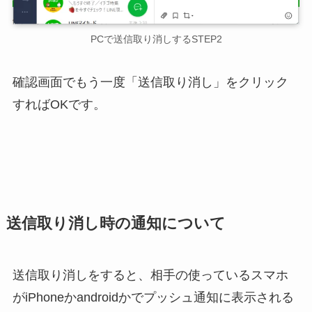
PCで送信取り消しするSTEP2
確認画面でもう一度「送信取り消し」をクリック
すればOKです。
送信取り消し時の通知について
送信取り消しをすると、相手の使っているスマホ
がiPhoneかandroidかでプッシュ通知に表示される