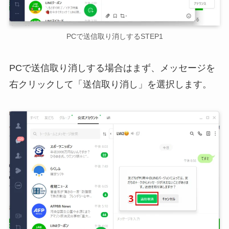
PCで送信取り消しするSTEP1
PCで送信取り消しする場合はまず、メッセージを
右クリックして「送信取り消し」を選択します。