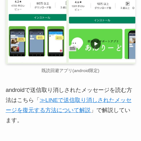
既読回避アプリ(android限定)
androidで送信取り消しされたメッセージを読む方
法はこちら「
≫LINEで送信取り消しされたメッセ
ージを復元する方法について解説
」で解説してい
ます。