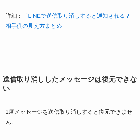
詳細：「
LINEで送信取り消しすると通知される？
相手側の見え方まとめ
」
送信取り消ししたメッセージは復元できな
い
1度メッセージを送信取り消しすると復元できませ
ん。