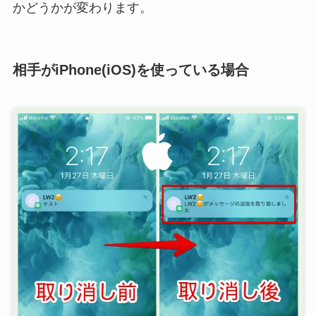
かどうかが変わります。
相手がiPhone(iOS)を使っている場合