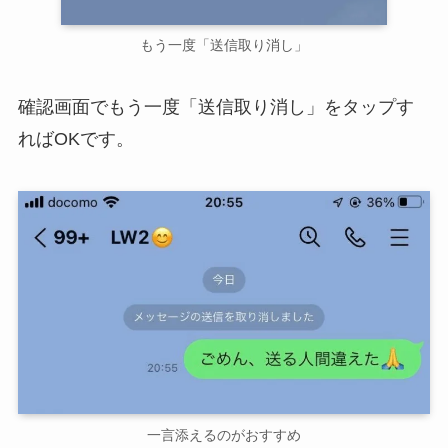
もう一度「送信取り消し」
確認画面でもう一度「送信取り消し」をタップす
ればOKです。
一言添えるのがおすすめ