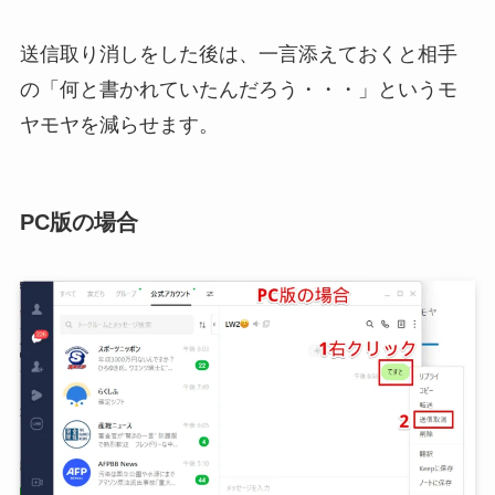
送信取り消しをした後は、一言添えておくと相手
の「何と書かれていたんだろう・・・」というモ
ヤモヤを減らせます。
PC版の場合