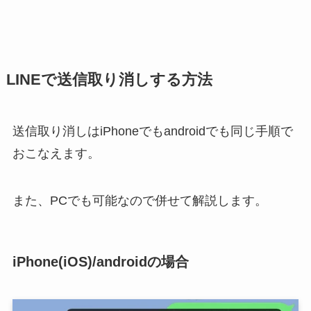
LINEで送信取り消しする方法
送信取り消しはiPhoneでもandroidでも同じ手順で
おこなえます。
また、PCでも可能なので併せて解説します。
iPhone(iOS)/androidの場合