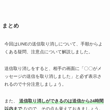
まとめ
今回はLINEの送信取り消しについて、手順からよ
くある疑問、注意点について解説しました。
送信取り消しをすると、相手の画面に「〇〇がメ
ッセージの送信を取り消しました」と必ず表示さ
れるので十分注意しましょう。
また、
送信取り消しができるのは送信から24時間
以内まで
なので、その点も覚えておきましょう。