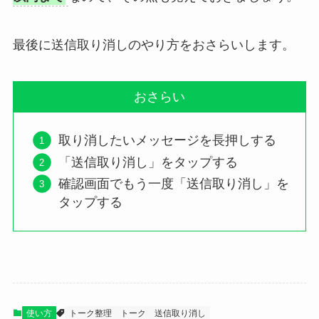
最後に送信取り消しのやり方をおさらいします。
おさらい
取り消したいメッセージを長押しする
「送信取り消し」をタップする
確認画面でもう一度「送信取り消し」を
タップする
使い方
トーク整理
トーク
送信取り消し