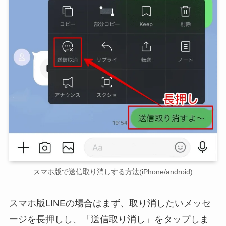
スマホ版で送信取り消しする方法(iPhone/android)
スマホ版LINEの場合はまず、取り消したいメッセ
ージを長押しし、「送信取り消し」をタップしま