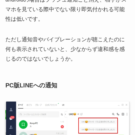
マホを見ている際中でない限り即気付かれる可能
性は低いです。
ただし通知音やバイブレーションが聴こえたのに
何も表示されていないと、少なからず違和感を感
じるのではないでしょうか。
PC版LINEへの通知