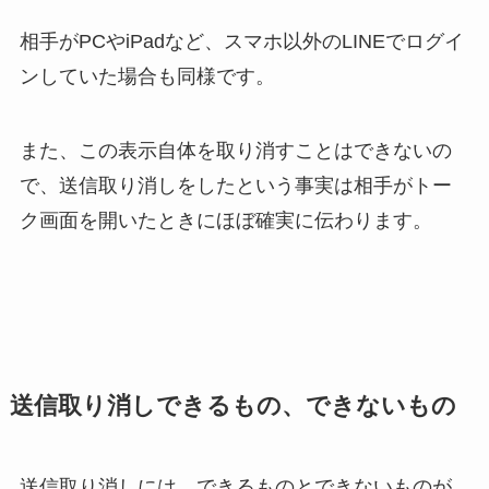
相手がPCやiPadなど、スマホ以外のLINEでログイ
ンしていた場合も同様です。
また、この表示自体を取り消すことはできないの
で、
送信取り消しをしたという事実は相手がトー
ク画面を開いたときにほぼ確実に伝わります。
送信取り消しできるもの、できないもの
送信取り消しには、できるものとできないものが