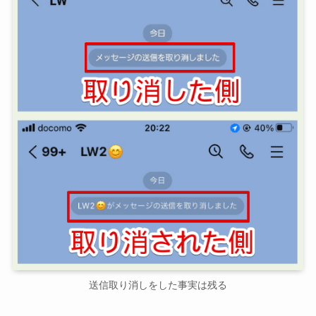
送信取り消しをした事実は残る