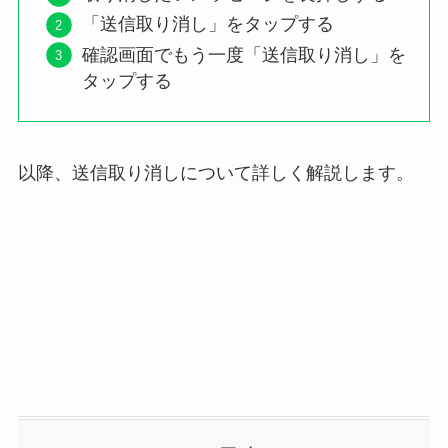
「送信取り消し」をタップする
確認画面でもう一度「送信取り消し」を
タップする
以降、送信取り消しについて詳しく解説します。