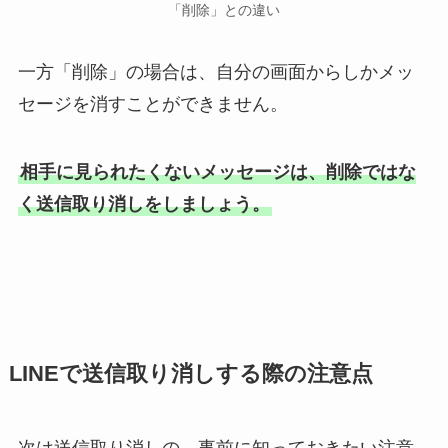
「削除」との違い
一方「削除」の場合は、自分の画面からしかメッ
セージを消すことができません。
相手に見られたくないメッセージは、削除ではな
く送信取り消しをしましょう。
LINEで送信取り消しする際の注意点