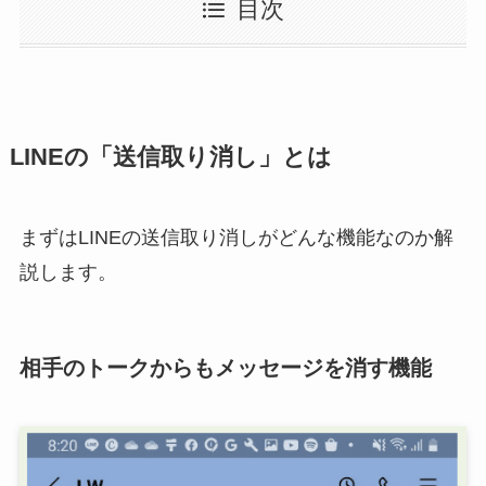
目次
LINEの「送信取り消し」とは
まずはLINEの送信取り消しがどんな機能なのか解
説します。
相手のトークからもメッセージを消す機能