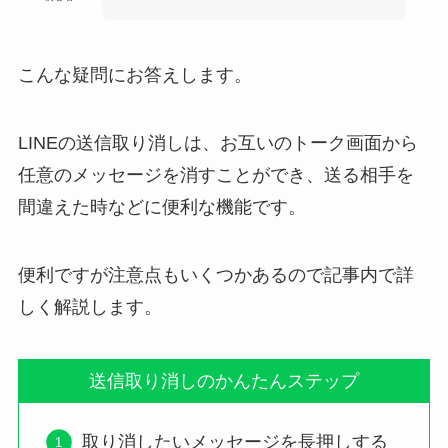
こんな疑問にお答えします。
LINEの送信取り消しは、お互いのトーク画面から
任意のメッセージを消すことができ、送る相手を
間違えた時などに便利な機能です。
便利ですが注意点もいくつかあるので記事内で詳
しく解説します。
送信取り消しのかんたんステップ
取り消したいメッセージを長押しする